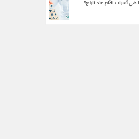
 هي أسباب الألم عند البلع؟