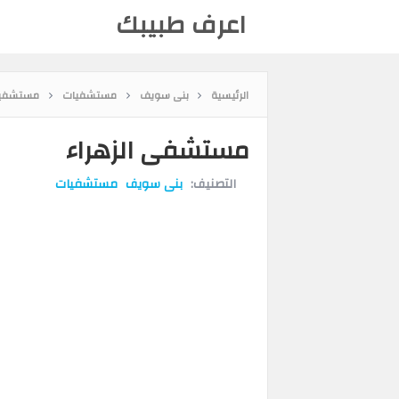
اعرف طبيبك
الرئيسية
بنى سويف
مستشفيات
مستشفيا
مستشفى الزهراء
التصنيف:
بنى سويف
مستشفيات