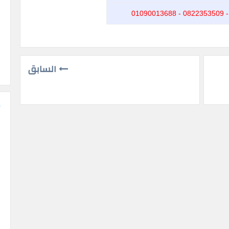
السابق