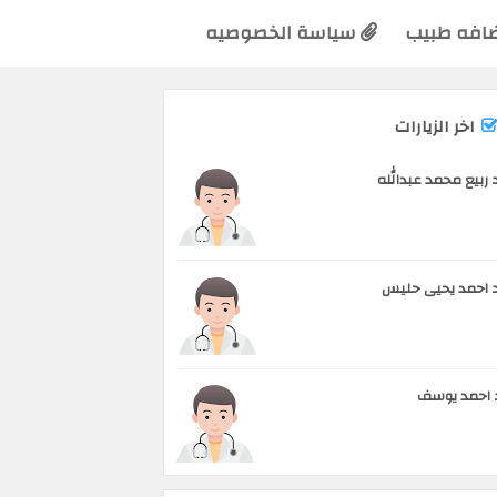
افه طبيب
سياسة الخصوصيه
اخر الزيارات
 ربيع محمد عبدالله
 احمد يحيى حليس
 احمد يوسف