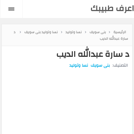
اعرف طبيبك
الرئيسية
بنى سويف
نسا وتوليد
نسا وتوليد بنى سويف
د
سارة عبدالله الديب
د سارة عبدالله الديب
التصنيف:
بنى سويف
نسا وتوليد