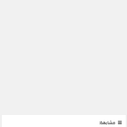
مشابهة: