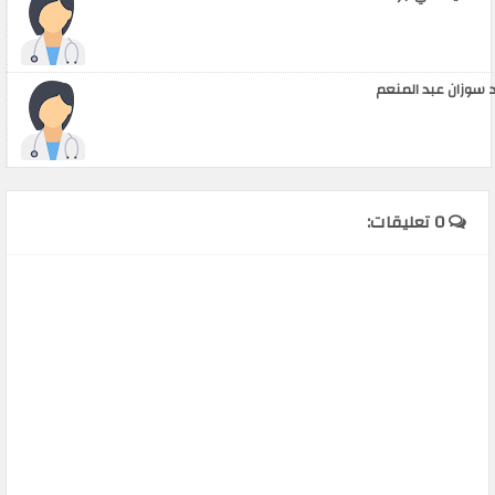
 سوزان عبد المنعم
0 تعليقات: