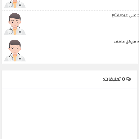
 علي عبدالفتاح
 مايكل عاطف
0 تعليقات: