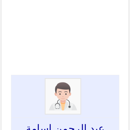
عبد الرحمن اسامة