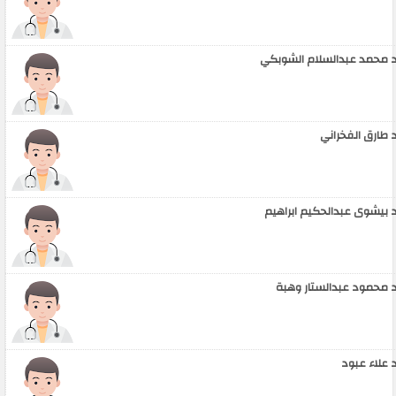
 محمد عبدالسلام الشوبكي
 طارق الفخراني
 بيشوى عبدالحكيم ابراهيم
 محمود عبدالستار وهبة
 علاء عبود