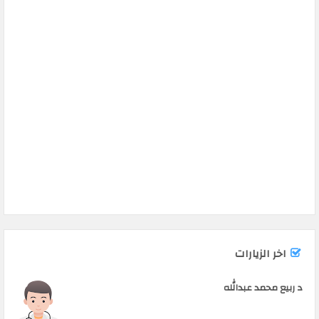
اخر الزيارات
د ربيع محمد عبدالله