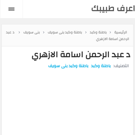
اعرف طبيبك
الرئيسية
باطنة وكبد
باطنة وكبد بنى سويف
بنى سويف
د عبد
الرحمن اسامة الازهري
د عبد الرحمن اسامة الازهري
التصنيف:
باطنة وكبد
باطنة وكبد بنى سويف