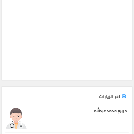
اخر الزيارات
د ربيع محمد عبدالله