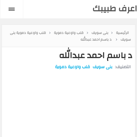
اعرف طبيبك
الرئيسية
بنى سويف
قلب واوعية دموية
قلب واوعية دموية بنى
سويف
د باسم احمد عبدالله
د باسم احمد عبدالله
التصنيف:
بنى سويف
قلب واوعية دموية