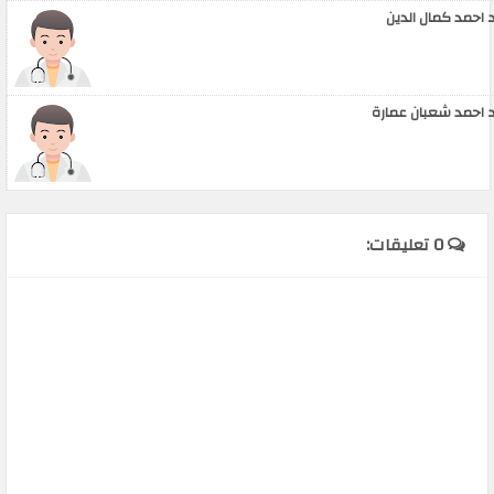
 احمد كمال الدين
 احمد شعبان عمارة
0 تعليقات: