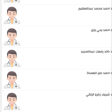
 احمد محمد عبدالعظيم
 احمد يحي وزير
 خالد رفعت عبدالمجيد
 احمد جابر العمدة
 شريف زكريا الزناتي