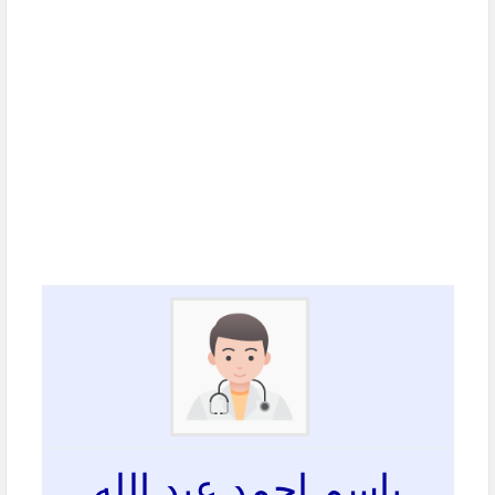
باسم احمد عبد الله