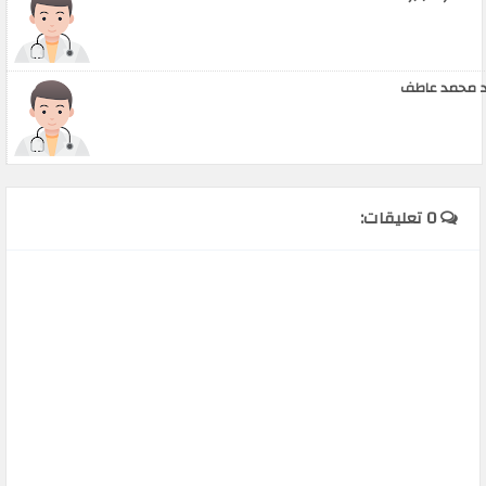
 محمد عاطف
0 تعليقات: