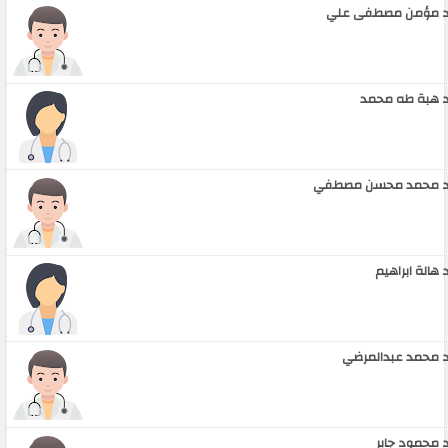
 مؤمن مصطفى علي
 هبة طه محمد
 محمد محسن مصطفي
 هالة ابراهيم
 محمد عبدالمرضي
 محمود جابر