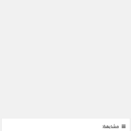
مشابهة: