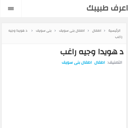
اعرف طبيبك
الرئيسية
اطفال
اطفال بنى سويف
بنى سويف
د هويدا وجيه
راغب
د هويدا وجيه راغب
التصنيف:
اطفال
اطفال بنى سويف