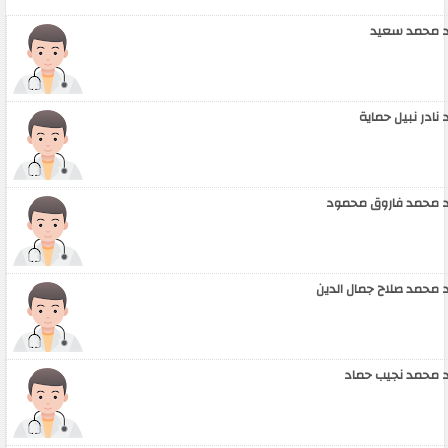
 محمد سعيد
 نادر نبيل حماية
 محمد فاروق محمود
 محمد صلاح جمال الدين
 محمد نجيب حماد