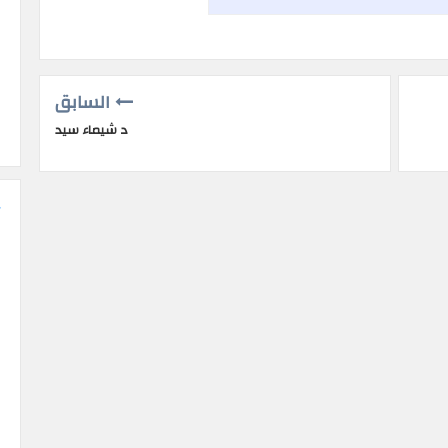
السابق
د شيماء سيد