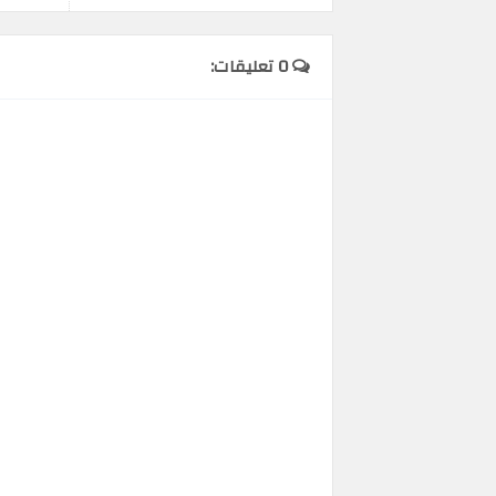
0 تعليقات: