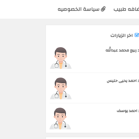
افه طبيب
سياسة الخصوصيه
اخر الزيارات
 ربيع محمد عبدالله
 احمد يحيى حليس
 احمد يوسف