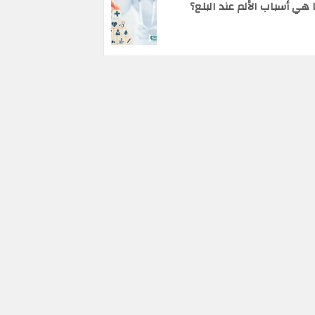
 هي أسباب الألم عند البلع؟