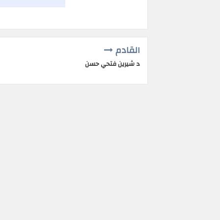
القادم
د شيرين فتحي حسن