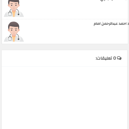
 احمد عبدالرحمن امام
0 تعليقات: