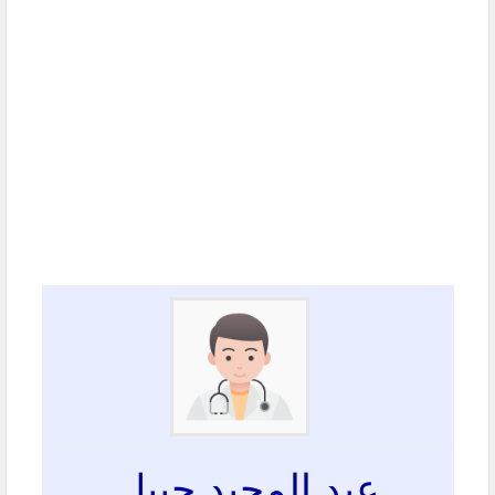
عبد المجيد جبيل