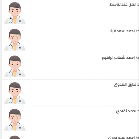
 ايمن عبدالباسط
/ احمد سعد البنا
/ احمد شهاب ابراهيم
 طارق العدوى
 احمد نفادي
/ احمد سيد بدوي