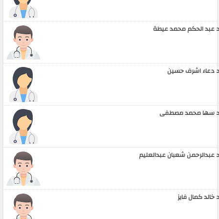
 عبد الحكم محمد عيطة
 دعاء اشرف حسين
 سها محمد مصطفى
 عبدالرحمن شعبان عبدالعليم
 خالد كمال فايز