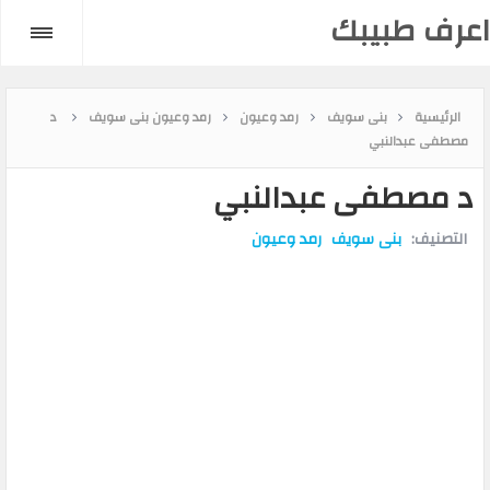
اعرف طبيبك
الرئيسية
بنى سويف
رمد وعيون
رمد وعيون بنى سويف
د
مصطفى عبدالنبي
د مصطفى عبدالنبي
التصنيف:
بنى سويف
رمد وعيون