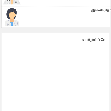
 رباب السنوري
0 تعليقات: