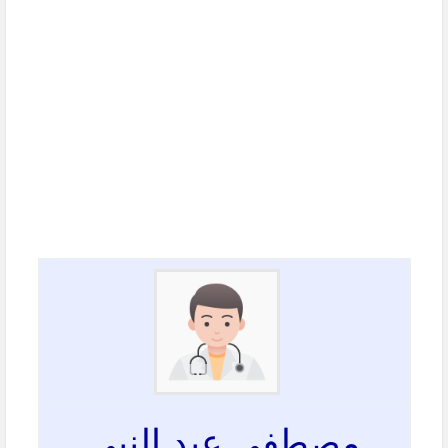
مصطفى عبد النبي