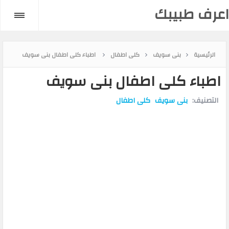
اعرف طبيبك
الرئيسية
بنى سويف
كلى اطفال
اطباء كلى اطفال بنى سويف
اطباء كلى اطفال بنى سويف
التصنيف:
بنى سويف
كلى اطفال