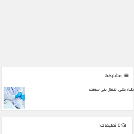
مشابهة:
طباء كلى اطفال بنى سويف
0 تعليقات: