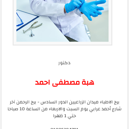
دكتور
هبة مصطفى احمد
برج الاطباء ميدان الزراعيين الدور السادس - برج الرحمن آخر
شارع أحمد عرابي يوم السبت والاربعاء من الساعة 10 صباحا
حتي 1 ظهرا