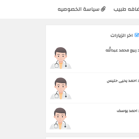
افه طبيب
سياسة الخصوصيه
اخر الزيارات
 ربيع محمد عبدالله
 احمد يحيى حليس
 احمد يوسف