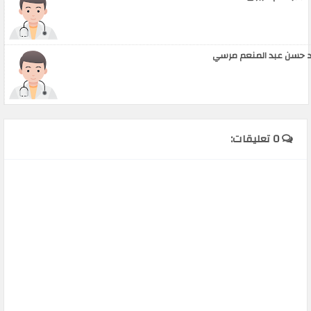
 حسن عبد المنعم مرسي
0 تعليقات: