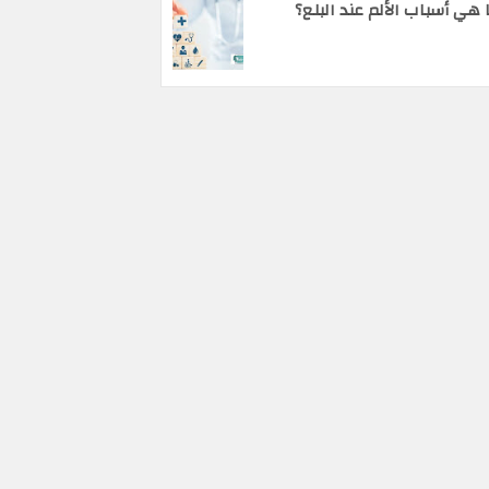
 هي أسباب الألم عند البلع؟