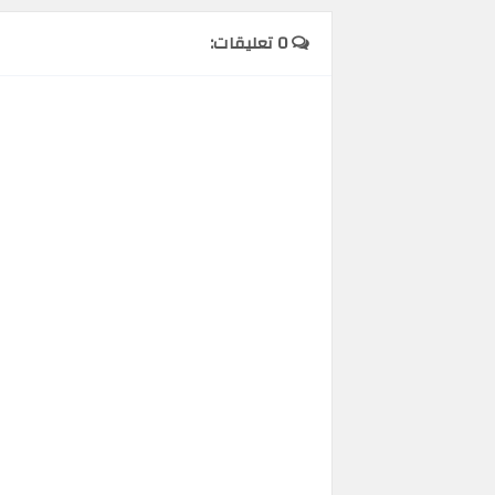
0 تعليقات: