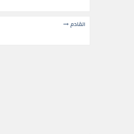
القادم